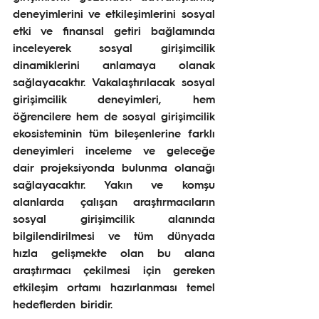
deneyimlerini ve etkileşimlerini sosyal 
etki ve finansal getiri bağlamında 
inceleyerek sosyal girişimcilik 
dinamiklerini anlamaya olanak 
sağlayacaktır. Vakalaştırılacak sosyal 
girişimcilik deneyimleri, hem 
öğrencilere hem de sosyal girişimcilik 
ekosisteminin tüm bileşenlerine farklı 
deneyimleri inceleme ve geleceğe 
dair projeksiyonda bulunma olanağı 
sağlayacaktır. Yakın ve komşu 
alanlarda çalışan araştırmacıların 
sosyal girişimcilik alanında 
bilgilendirilmesi ve tüm dünyada 
hızla gelişmekte olan bu alana 
araştırmacı çekilmesi için gereken 
etkileşim ortamı hazırlanması temel 
hedeflerden biridir.