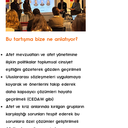
Bu tartışma bize ne anlatıyor?
Afet mevzuatları ve afet yönetimine
ilişkin politikalar toplumsal cinsiyet
eşitliğini gözeterek gözden geçirilmeli
Uluslararası sözleşmeleri uygulamaya
koyarak ve önerilerini takip ederek
daha kapsayıcı çözümleri hayata
geçirilmeli (CEDAW gibi)
Afet ve kriz anlarında kırılgan grupların
karşılaştığı sorunları tespit ederek bu
sorunlara özel çözümler geliştirilmeli