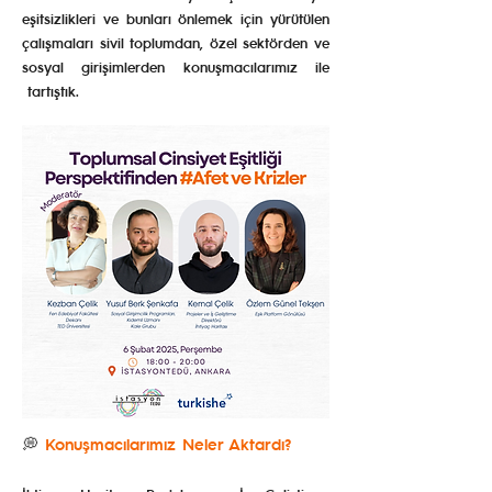
eşitsizlikleri ve bunları önlemek için yürütülen
çalışmaları sivil toplumdan, özel sektörden ve
sosyal girişimlerden konuşmacılarımız ile
tartıştık.
💭
Konuşmacılarımız Neler Aktardı?