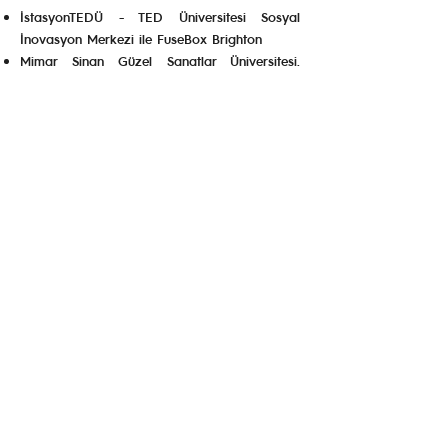
İstasyonTEDÜ - TED Üniversitesi Sosyal
İnovasyon Merkezi ile FuseBox Brighton
Mimar Sinan Güzel Sanatlar Üniversitesi,
Yaratıcı Sektörler Uygulama ve Araştırma
Merkezi ile The Studio Loughborough
Üniversitesi
PACE Çocuk Sanat Merkezi ile Impact Hub
Birmingham
Yaratıcı Platformlar Değişim Programıyla
British Council “yaratıcı platform”lara kilit
paydaşlar olarak değer veriyor ve iyi
uygulamaları vurgulayarak, yaratıcı
platformları bir araya getiriyor.
Daha ayrıntılı bilgiye
buradan
ulaşabilirsiniz.
© 2026, İstasyonTEDÜ.