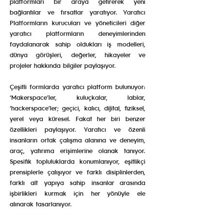
platformları bir araya getirerek yeni
bağlantılar ve fırsatlar yaratıyor. Yaratıcı
Platformların kurucuları ve yöneticileri diğer
yaratıcı platformların deneyimlerinden
faydalanarak sahip oldukları iş modelleri,
dünya görüşleri, değerler, hikayeler ve
projeler hakkında bilgiler paylaşıyor.
Çeşitli formlarda yaratıcı platform bulunuyor:
‘Makerspace’ler, kuluçkalar, lablar,
‘hackerspace’ler; geçici, kalıcı, dijital, fiziksel,
yerel veya küresel. Fakat her biri benzer
özellikleri paylaşıyor. Yaratıcı ve özenli
insanların ortak çalışma alanına ve deneyim,
araç, yatırıma erişimlerine olanak tanıyor.
Spesifik topluluklarda konumlanıyor, eşitlikçi
prensiplerle çalışıyor ve farklı disiplinlerden,
farklı alt yapıya sahip insanlar arasında
işbirlikleri kurmak için her yönüyle ele
alınarak tasarlanıyor.