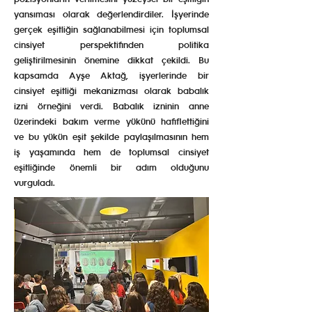
yansıması olarak değerlendirdiler. İşyerinde
gerçek eşitliğin sağlanabilmesi için toplumsal
cinsiyet perspektifinden politika
geliştirilmesinin önemine dikkat çekildi. Bu
kapsamda Ayşe Aktağ, işyerlerinde bir
cinsiyet eşitliği mekanizması olarak babalık
izni örneğini verdi. Babalık izninin anne
üzerindeki bakım verme yükünü hafiflettiğini
ve bu yükün eşit şekilde paylaşılmasının hem
iş yaşamında hem de toplumsal cinsiyet
eşitliğinde önemli bir adım olduğunu
vurguladı.